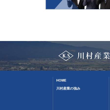
HOME
川村産業の強み