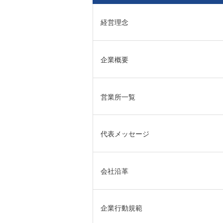
経営理念
企業概要
営業所一覧
代表メッセージ
会社沿革
企業行動規範