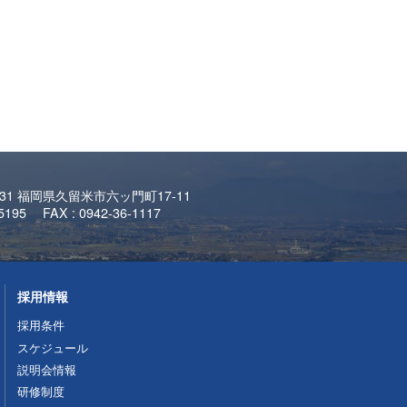
0031 福岡県久留米市六ッ門町17-11
-5195 FAX : 0942-36-1117
採用情報
採用条件
スケジュール
説明会情報
研修制度