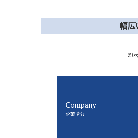
幅広
柔軟
Company
企業情報