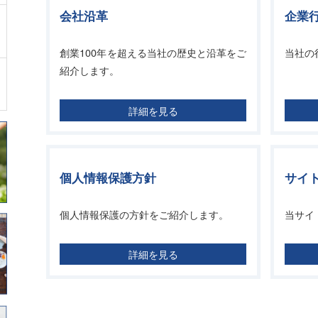
会社沿革
企業
創業100年を超える当社の歴史と沿革をご
当社の
紹介します。
詳細を見る
個人情報保護方針
サイ
個人情報保護の方針をご紹介します。
当サイ
詳細を見る