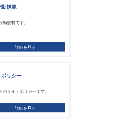
行動規範
行動規範です。
詳細を見る
トポリシー
トのサイトポリシーです。
詳細を見る