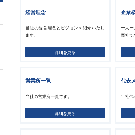
経営理念
企業
当社の経営理念とビジョンを紹介いたし
一人一
ます。
商社で
詳細を見る
営業所一覧
代表
当社の営業所一覧です。
当社代
詳細を見る