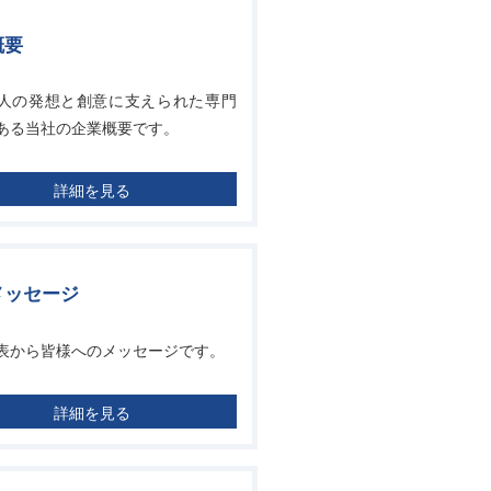
概要
人の発想と創意に支えられた専門
ある当社の企業概要です。
詳細を見る
メッセージ
表から皆様へのメッセージです。
詳細を見る