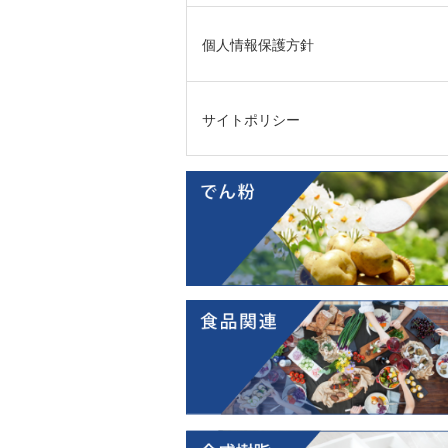
個人情報保護方針
サイトポリシー