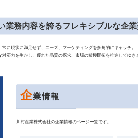
い業務内容を誇るフレキシブルな企業
常に現状に満足せず、ニーズ、マーケティングを多角的にキャッチ。
な対応力を生かし、優れた品質の探求、市場の積極開拓を推進してゆき
企
業情報
川村産業株式会社の企業情報のページ一覧です。