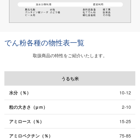
でん粉各種の物性表一覧
取扱商品の特性をご紹介いたします。
うるち米
10-12
2-10
15-25
75-85