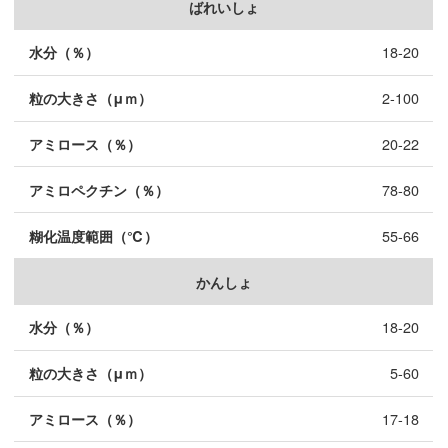
ばれいしょ
18-20
2-100
20-22
78-80
55-66
かんしょ
18-20
5-60
17-18