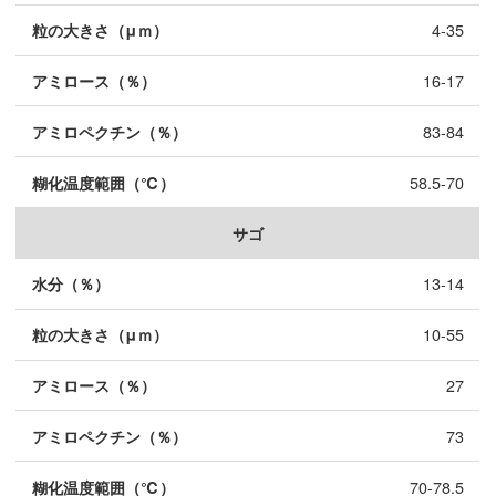
4-35
16-17
83-84
58.5-70
サゴ
13-14
10-55
27
73
70-78.5