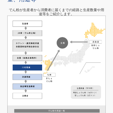
でん粉が生産者から消費者に届くまでの経路と生産数量や用
途等をご紹介します。