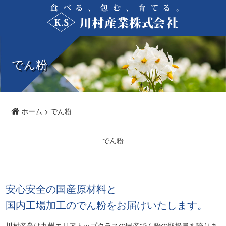
でん粉
ホーム
>
でん粉
でん粉
安心安全の国産原材料と
国内工場加工のでん粉をお届けいたします。
川村産業は九州エリアトップクラスの国産でん粉の取扱量を誇りま