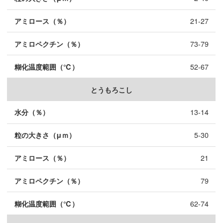
21-27
73-79
52-67
とうもろこし
13-14
5-30
21
79
62-74