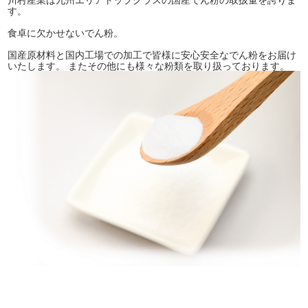
す。
食卓に欠かせないでん粉。
国産原材料と国内工場での加工で皆様に安心安全なでん粉をお届け
いたします。 またその他にも様々な粉類を取り扱っております。