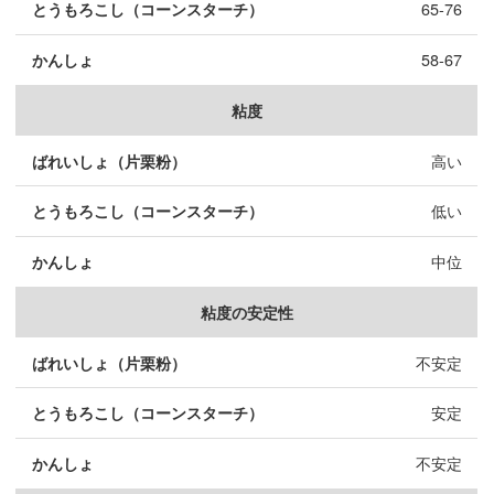
65-76
58-67
粘度
高い
低い
中位
粘度の安定性
不安定
安定
不安定