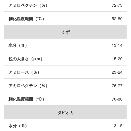
72-73
52-80
くず
13-14
5-20
23-24
76-77
70-80
タピオカ
13-15